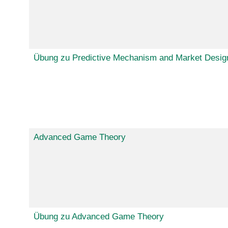
Übung zu Predictive Mechanism and Market Desig
Advanced Game Theory
Übung zu Advanced Game Theory