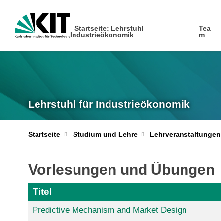
Startseite: Lehrstuhl
Tea
Industrieökonomik
m
Lehrstuhl für Industrieökonomik
Startseite
Studium und Lehre
Lehrveranstaltungen
Vorlesungen und Übungen
Titel
Predictive Mechanism and Market Design